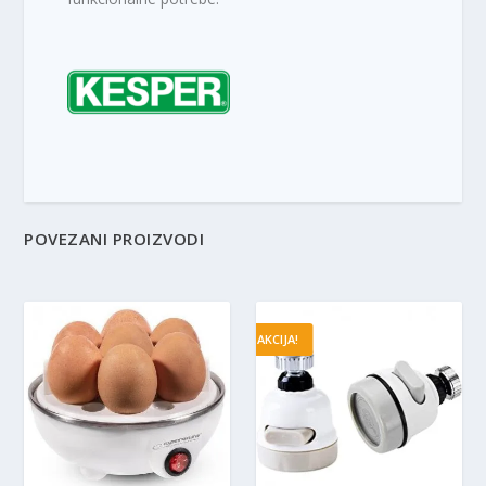
POVEZANI PROIZVODI
AKCIJA!