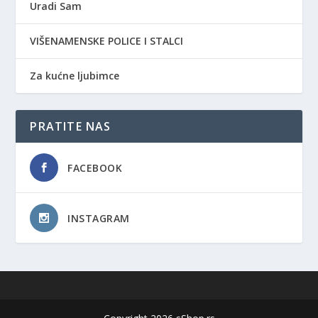
Uradi Sam
VIŠENAMENSKE POLICE I STALCI
Za kućne ljubimce
PRATITE NAS
FACEBOOK
INSTAGRAM