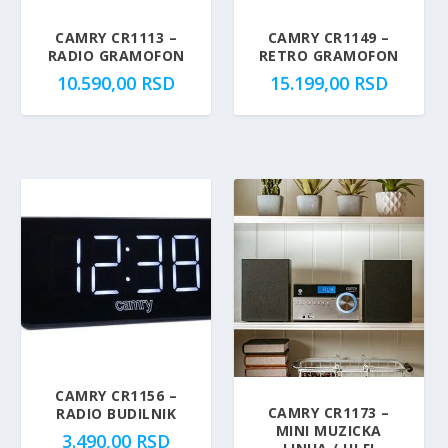
CAMRY CR1113 –
CAMRY CR1149 –
RADIO GRAMOFON
RETRO GRAMOFON
10.590,00
RSD
15.199,00
RSD
CAMRY CR1156 –
CAMRY CR1173 –
RADIO BUDILNIK
MINI MUZICKA
3.490,00
RSD