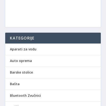
KATEGORIJE
Aparati za vodu
Auto oprema
Barske stolice
Bašta
Bluetooth Zvučnici