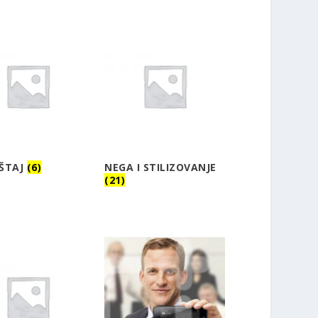
ŠTAJ
(6)
NEGA I STILIZOVANJE
(21)