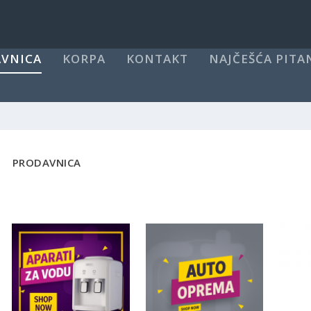
VNICA
KORPA
KONTAKT
NAJČEŠĆA PITA
PRODAVNICA