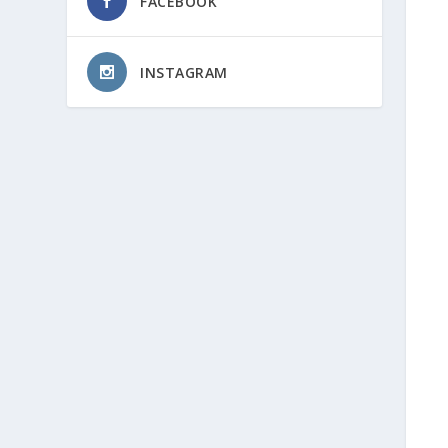
FACEBOOK
INSTAGRAM