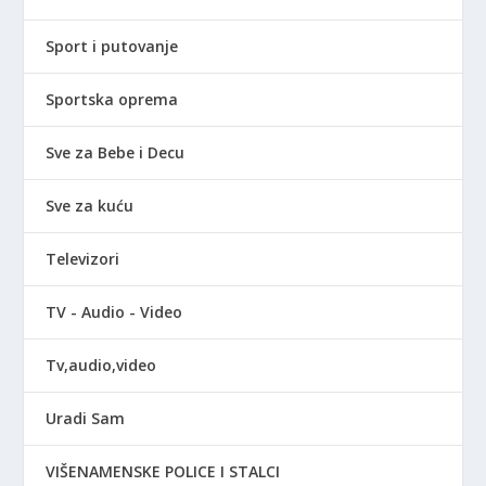
Sport i putovanje
Sportska oprema
Sve za Bebe i Decu
Sve za kuću
Televizori
TV - Audio - Video
Tv,audio,video
Uradi Sam
VIŠENAMENSKE POLICE I STALCI