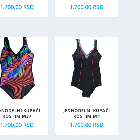
1.700,00
RSD
1.700,00
RSD
DNODELNI KUPAĆI
JEDNODELNI KUPAĆI
KOSTIM M37
KOSTIM M4
1.700,00
RSD
1.700,00
RSD