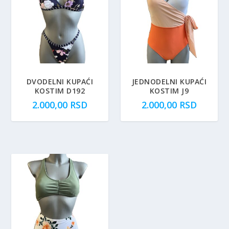
DVODELNI KUPAĆI
JEDNODELNI KUPAĆI
KOSTIM D192
KOSTIM J9
2.000,00
RSD
2.000,00
RSD