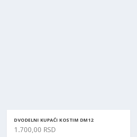
DVODELNI KUPAĆI KOSTIM DM12
1.700,00
RSD