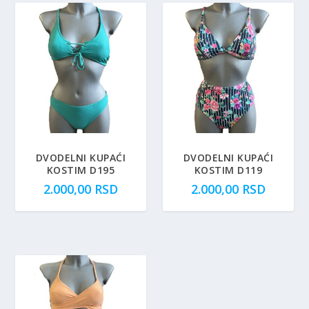
DVODELNI KUPAĆI
DVODELNI KUPAĆI
KOSTIM D195
KOSTIM D119
2.000,00
RSD
2.000,00
RSD