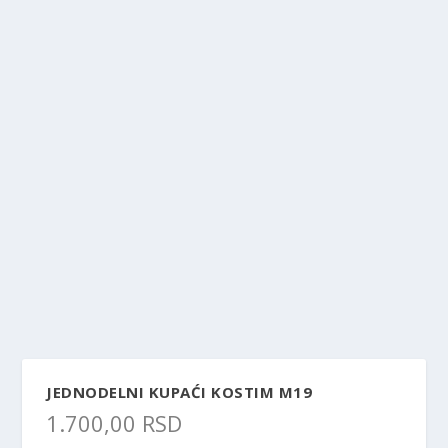
JEDNODELNI KUPAĆI KOSTIM M19
1.700,00
RSD