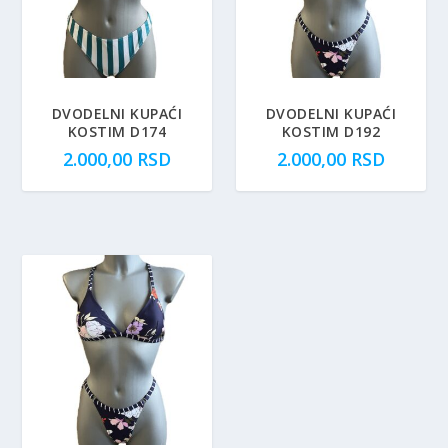
DVODELNI KUPAĆI
DVODELNI KUPAĆI
KOSTIM D174
KOSTIM D192
2.000,00
RSD
2.000,00
RSD