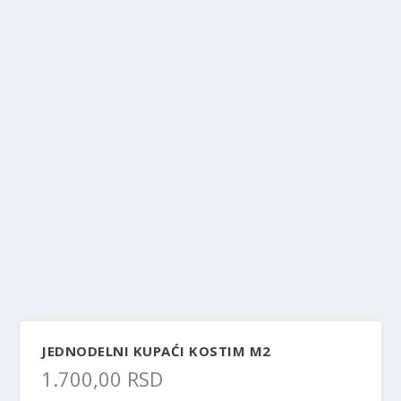
JEDNODELNI KUPAĆI KOSTIM M2
1.700,00
RSD