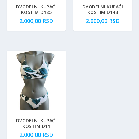
DVODELNI KUPAĆI
DVODELNI KUPAĆI
KOSTIM D185
KOSTIM D143
2.000,00
RSD
2.000,00
RSD
DVODELNI KUPAĆI
KOSTIM D11
2.000,00
RSD