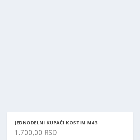
JEDNODELNI KUPAĆI KOSTIM M43
1.700,00
RSD