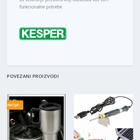
funkcionalne potrebe.
POVEZANI PROIZVODI
AKCIJA!