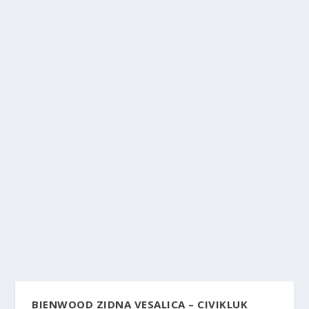
BIENWOOD ZIDNA VESALICA – CIVIKLUK