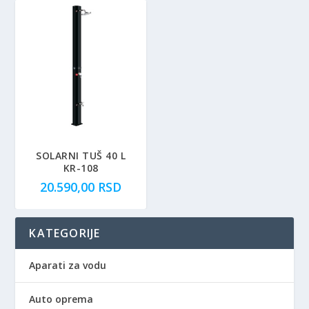
SOLARNI TUŠ 40 L
KR-108
20.590,00
RSD
KATEGORIJE
Aparati za vodu
Auto oprema