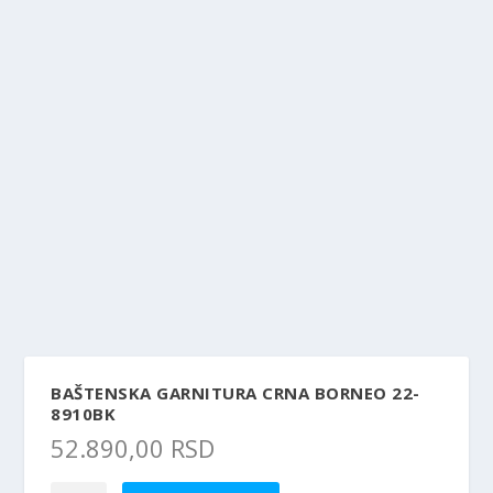
BAŠTENSKA GARNITURA CRNA BORNEO 22-
8910BK
52.890,00
RSD