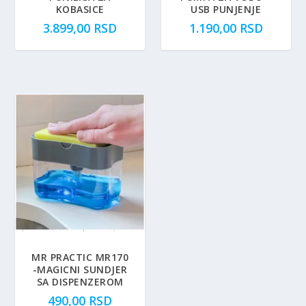
KOBASICE
USB PUNJENJE
3.899,00
RSD
1.190,00
RSD
MR PRACTIC MR170
-MAGICNI SUNDJER
SA DISPENZEROM
490,00
RSD