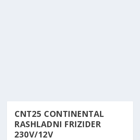
CNT25 CONTINENTAL
RASHLADNI FRIZIDER
230V/12V