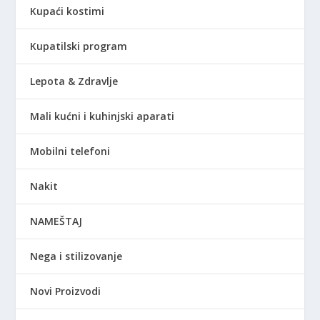
Kupaći kostimi
Kupatilski program
Lepota & Zdravlje
Mali kućni i kuhinjski aparati
Mobilni telefoni
Nakit
NAMEŠTAJ
Nega i stilizovanje
Novi Proizvodi