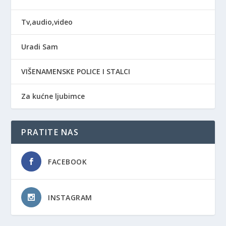
Tv,audio,video
Uradi Sam
VIŠENAMENSKE POLICE I STALCI
Za kućne ljubimce
PRATITE NAS
FACEBOOK
INSTAGRAM