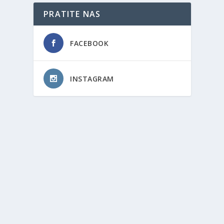
PRATITE NAS
FACEBOOK
INSTAGRAM