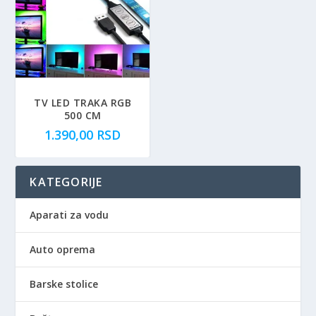
TV LED TRAKA RGB
500 CM
1.390,00
RSD
KATEGORIJE
Aparati za vodu
Auto oprema
Barske stolice