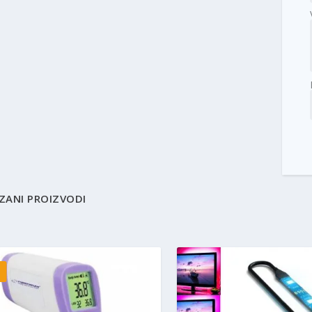
ZANI PROIZVODI