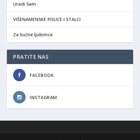
Uradi Sam
VIŠENAMENSKE POLICE I STALCI
Za kućne ljubimce
PRATITE NAS
FACEBOOK
INSTAGRAM