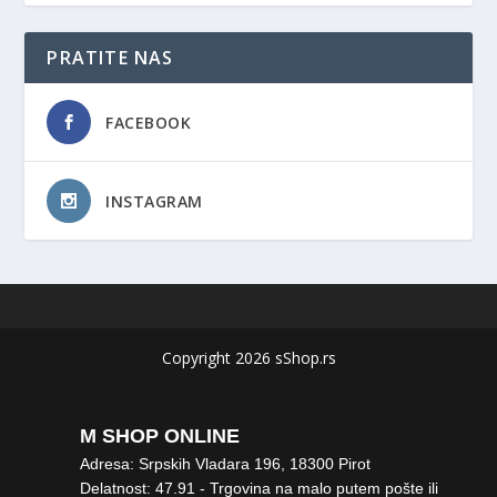
PRATITE NAS
FACEBOOK
INSTAGRAM
Copyright 2026 sShop.rs
M SHOP ONLINE
Adresa: Srpskih Vladara 196, 18300 Pirot
Delatnost: 47.91 - Trgovina na malo putem pošte ili