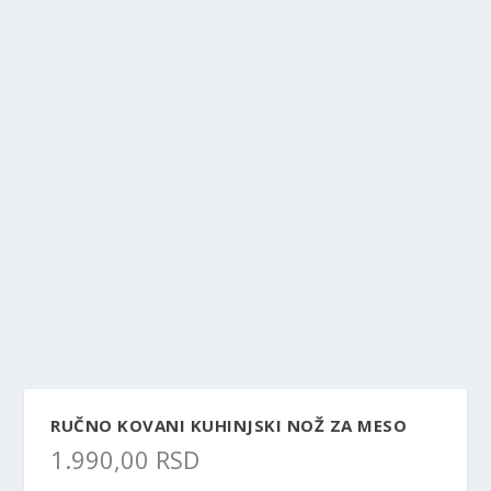
RUČNO KOVANI KUHINJSKI NOŽ ZA MESO
1.990,00
RSD