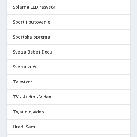
Solarna LED rasveta
Sport i putovanje
Sportska oprema
Sve za Bebe i Decu
Sve za kuću
Televizori
TV - Audio - Video
Tv,audio,video
Uradi Sam