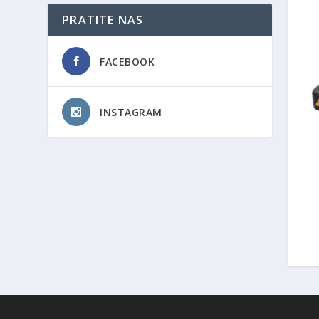
PRATITE NAS
FACEBOOK
INSTAGRAM