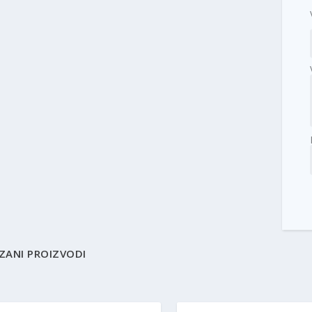
ZANI PROIZVODI