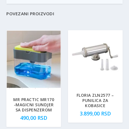
POVEZANI PROIZVODI
FLORIA ZLN2577 –
MR PRACTIC MR170
PUNILICA ZA
-MAGICNI SUNDJER
KOBASICE
SA DISPENZEROM
3.899,00
RSD
490,00
RSD