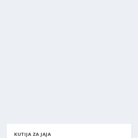
KUTIJA ZA JAJA