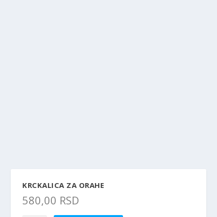
KRCKALICA ZA ORAHE
580,00
RSD