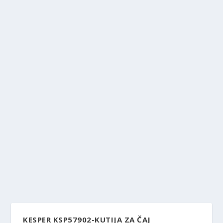
KESPER KSP57902-KUTIJA ZA ČAJ