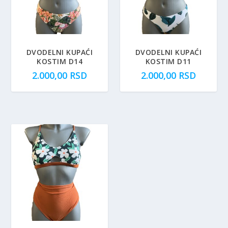
DVODELNI KUPAĆI
DVODELNI KUPAĆI
KOSTIM D14
KOSTIM D11
2.000,00
RSD
2.000,00
RSD