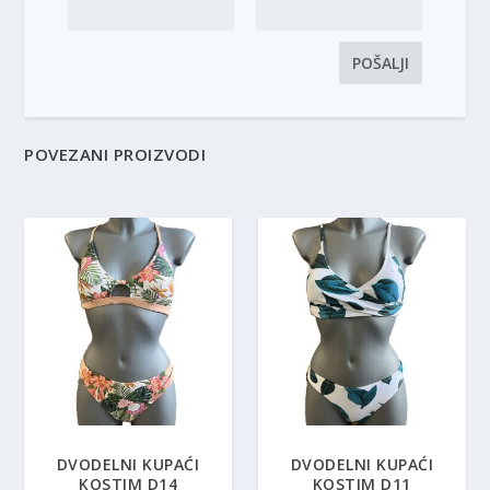
POVEZANI PROIZVODI
DVODELNI KUPAĆI
DVODELNI KUPAĆI
KOSTIM D14
KOSTIM D11