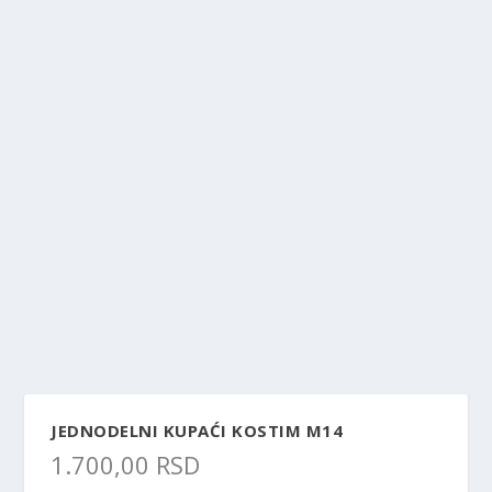
JEDNODELNI KUPAĆI KOSTIM M14
1.700,00
RSD