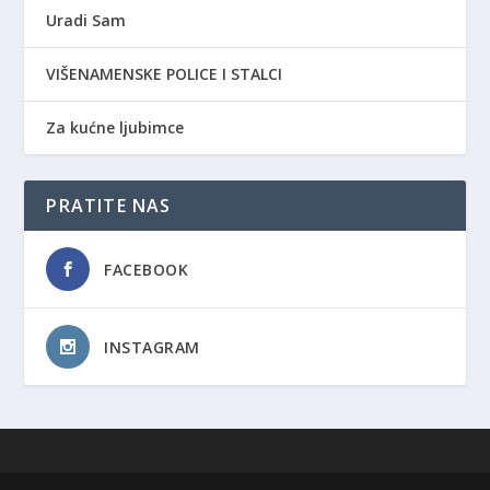
Uradi Sam
VIŠENAMENSKE POLICE I STALCI
Za kućne ljubimce
PRATITE NAS
FACEBOOK
INSTAGRAM