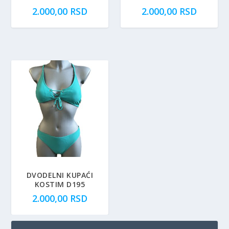
2.000,00
RSD
2.000,00
RSD
DVODELNI KUPAĆI
KOSTIM D195
2.000,00
RSD