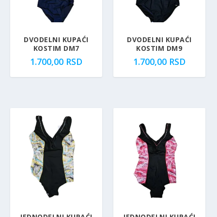
DVODELNI KUPAĆI
DVODELNI KUPAĆI
KOSTIM DM7
KOSTIM DM9
1.700,00
RSD
1.700,00
RSD
JEDNODELNI KUPAĆI
JEDNODELNI KUPAĆI