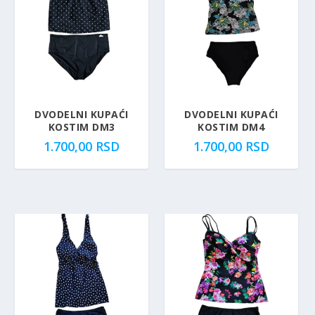
DVODELNI KUPAĆI
DVODELNI KUPAĆI
KOSTIM DM3
KOSTIM DM4
1.700,00
RSD
1.700,00
RSD