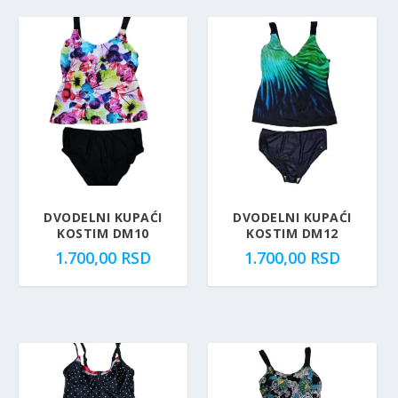
DVODELNI KUPAĆI
DVODELNI KUPAĆI
KOSTIM DM10
KOSTIM DM12
1.700,00
RSD
1.700,00
RSD