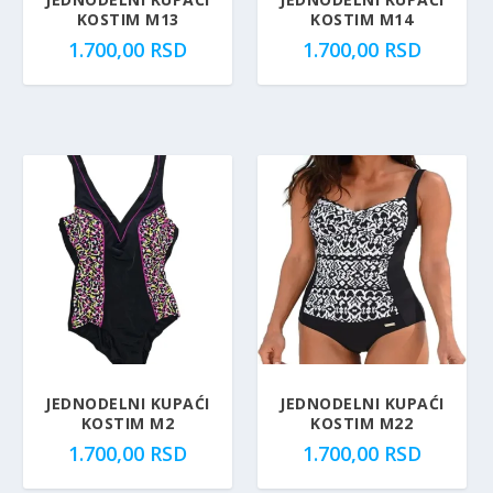
KOSTIM M13
KOSTIM M14
1.700,00
RSD
1.700,00
RSD
JEDNODELNI KUPAĆI
JEDNODELNI KUPAĆI
KOSTIM M2
KOSTIM M22
1.700,00
RSD
1.700,00
RSD