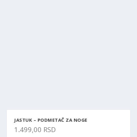
JASTUK – PODMETAČ ZA NOGE
1.499,00
RSD