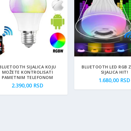
BLUETOOTH SIJALICA KOJU
BLUETOOTH LED RGB 
MOŽETE KONTROLISATI
SIJALICA HIT!
PAMETNIM TELEFONOM
1.680,00
RSD
2.390,00
RSD