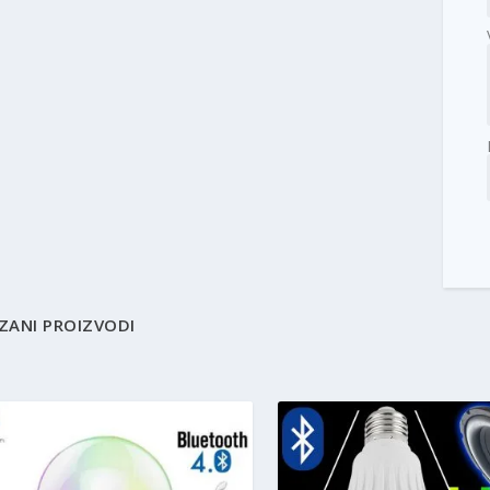
ZANI PROIZVODI