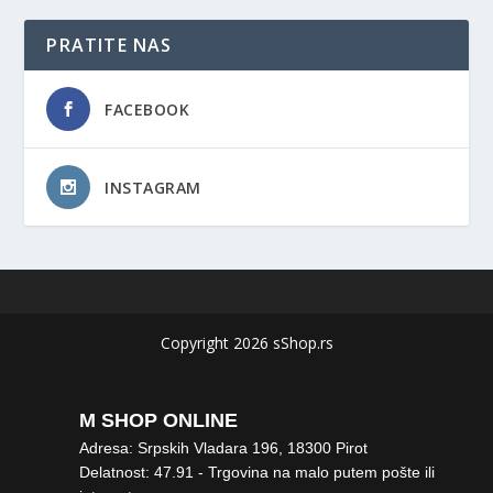
PRATITE NAS
FACEBOOK
INSTAGRAM
Copyright 2026 sShop.rs
M SHOP ONLINE
Adresa: Srpskih Vladara 196, 18300 Pirot
Delatnost: 47.91 - Trgovina na malo putem pošte ili