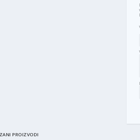
ZANI PROIZVODI