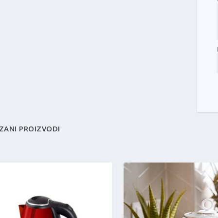
ZANI PROIZVODI