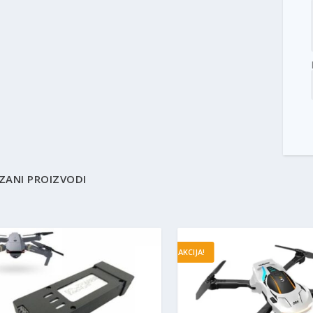
ZANI PROIZVODI
AKCIJA!