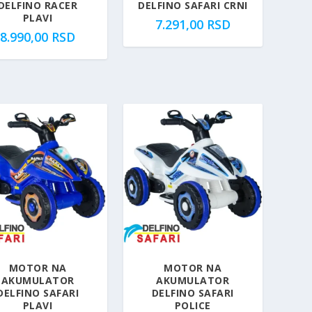
DELFINO RACER
DELFINO SAFARI CRNI
PLAVI
7.291,00
RSD
8.990,00
RSD
MOTOR NA
MOTOR NA
AKUMULATOR
AKUMULATOR
DELFINO SAFARI
DELFINO SAFARI
PLAVI
POLICE