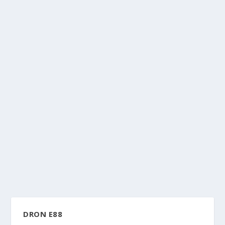
DRON E88