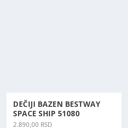
DEČIJI BAZEN BESTWAY
SPACE SHIP 51080
2.890,00
RSD