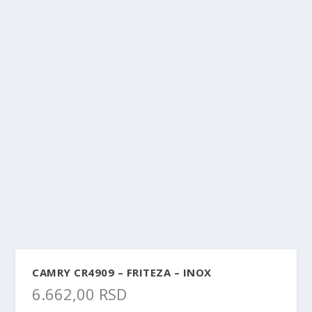
CAMRY CR4909 – FRITEZA – INOX
6.662,00
RSD