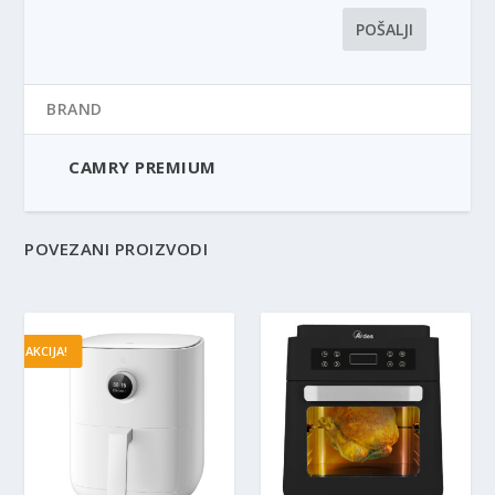
BRAND
CAMRY PREMIUM
POVEZANI PROIZVODI
AKCIJA!