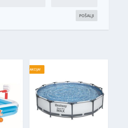
AKCIJA!