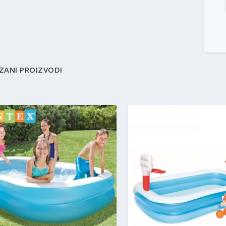
ZANI PROIZVODI