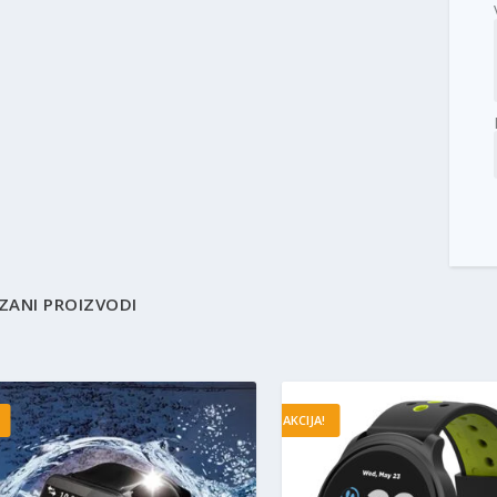
ZANI PROIZVODI
AKCIJA!