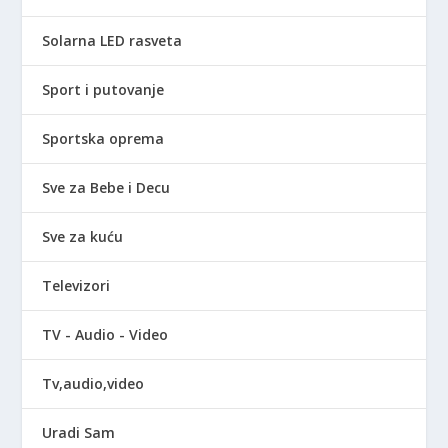
Solarna LED rasveta
Sport i putovanje
Sportska oprema
Sve za Bebe i Decu
Sve za kuću
Televizori
TV - Audio - Video
Tv,audio,video
Uradi Sam