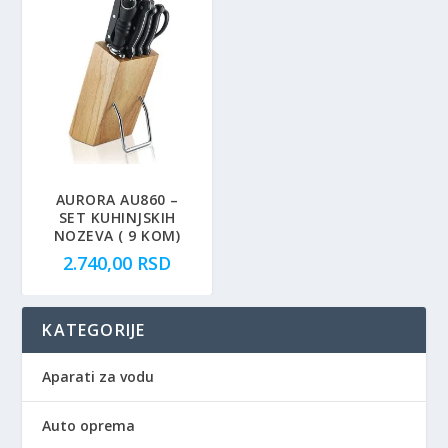
AURORA AU860 –
SET KUHINJSKIH
NOZEVA ( 9 KOM)
2.740,00
RSD
KATEGORIJE
Aparati za vodu
Auto oprema