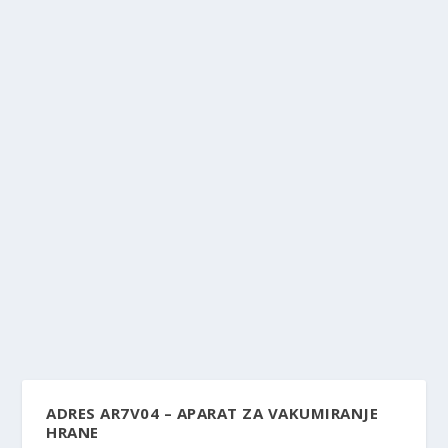
ADRES AR7V04 – APARAT ZA VAKUMIRANJE
HRANE