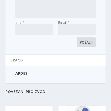
Ime
*
Email
*
BRAND
ARDES
POVEZANI PROIZVODI