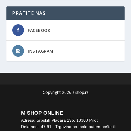
PRATITE NAS
FACEBOOK
INSTAGRAM
Copyright 2026 sShop.rs
M SHOP ONLINE
Adresa: Srpskih Vladara 196, 18300 Pirot
Delatnost: 47.91 - Trgovina na malo putem pošte ili