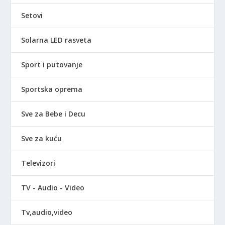
Setovi
Solarna LED rasveta
Sport i putovanje
Sportska oprema
Sve za Bebe i Decu
Sve za kuću
Televizori
TV - Audio - Video
Tv,audio,video