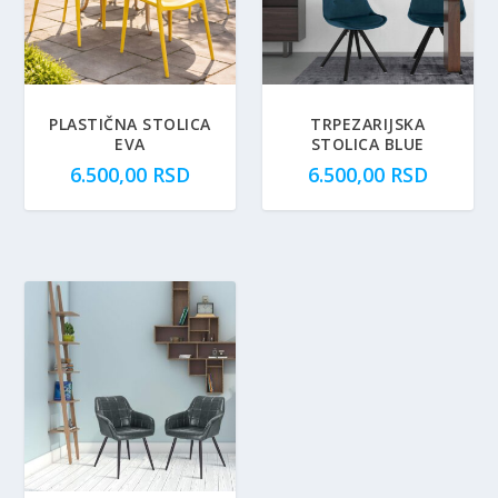
PLASTIČNA STOLICA
TRPEZARIJSKA
EVA
STOLICA BLUE
6.500,00
RSD
6.500,00
RSD