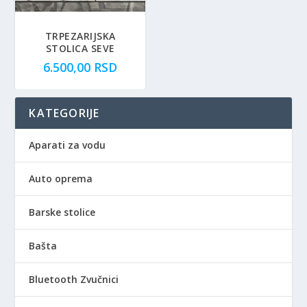
TRPEZARIJSKA
STOLICA SEVE
6.500,00
RSD
KATEGORIJE
Aparati za vodu
Auto oprema
Barske stolice
Bašta
Bluetooth Zvučnici